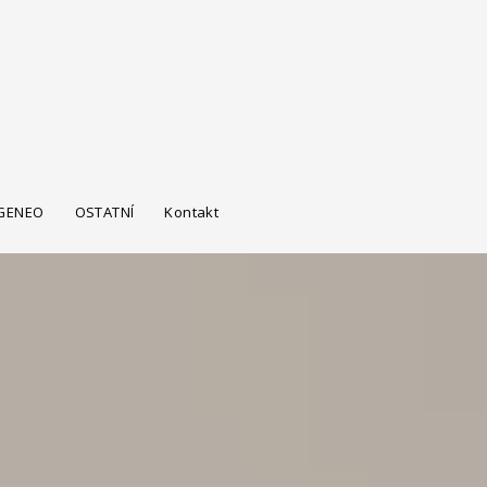
 GENEO
OSTATNÍ
Kontakt